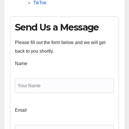
TikTok
Send Us a Message
Please fill out the form below and we will get
back to you shortly.
Name
Email