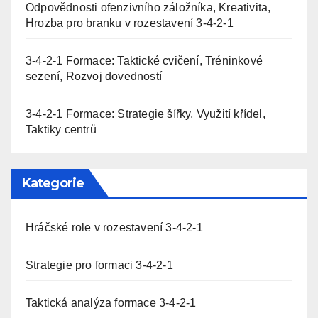
Odpovědnosti ofenzivního záložníka, Kreativita,
Hrozba pro branku v rozestavení 3-4-2-1
3-4-2-1 Formace: Taktické cvičení, Tréninkové
sezení, Rozvoj dovedností
3-4-2-1 Formace: Strategie šířky, Využití křídel,
Taktiky centrů
Kategorie
Hráčské role v rozestavení 3-4-2-1
Strategie pro formaci 3-4-2-1
Taktická analýza formace 3-4-2-1