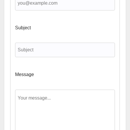
Subject
Message