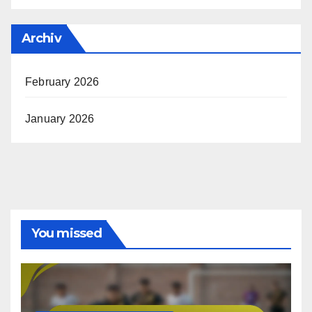
Archiv
February 2026
January 2026
You missed