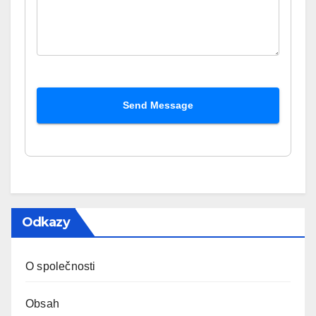
Send Message
Odkazy
O společnosti
Obsah