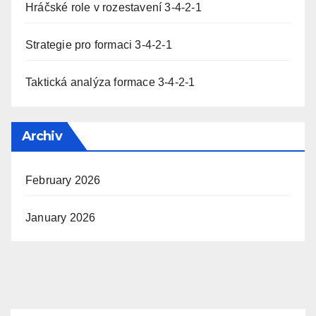
Hráčské role v rozestavení 3-4-2-1
Strategie pro formaci 3-4-2-1
Taktická analýza formace 3-4-2-1
Archiv
February 2026
January 2026