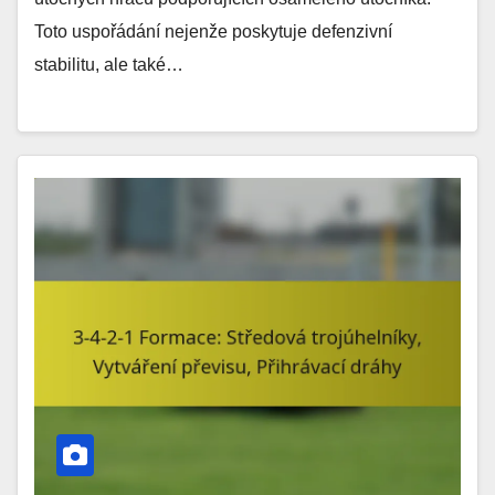
Toto uspořádání nejenže poskytuje defenzivní
stabilitu, ale také…