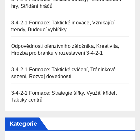
hry, Střídání hráčů
3-4-2-1 Formace: Taktické inovace, Vznikající
trendy, Budoucí vyhlídky
Odpovědnosti ofenzivního záložníka, Kreativita,
Hrozba pro branku v rozestavení 3-4-2-1
3-4-2-1 Formace: Taktické cvičení, Tréninkové
sezení, Rozvoj dovedností
3-4-2-1 Formace: Strategie šířky, Využití křídel,
Taktiky centrů
Kategorie