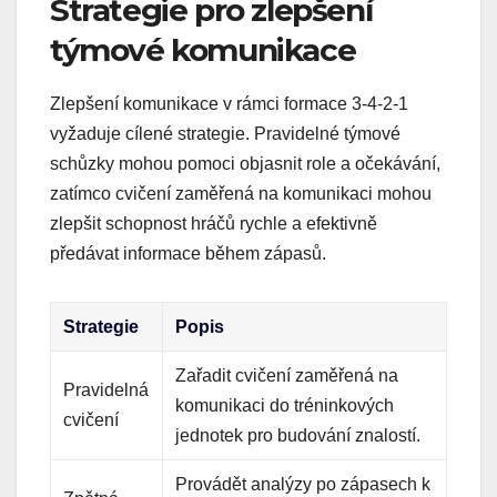
Strategie pro zlepšení
týmové komunikace
Zlepšení komunikace v rámci formace 3-4-2-1
vyžaduje cílené strategie. Pravidelné týmové
schůzky mohou pomoci objasnit role a očekávání,
zatímco cvičení zaměřená na komunikaci mohou
zlepšit schopnost hráčů rychle a efektivně
předávat informace během zápasů.
Strategie
Popis
Zařadit cvičení zaměřená na
Pravidelná
komunikaci do tréninkových
cvičení
jednotek pro budování znalostí.
Provádět analýzy po zápasech k