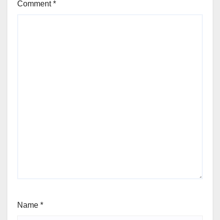
Comment
*
Name
*