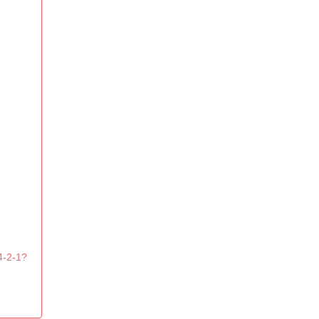
4-2-1?