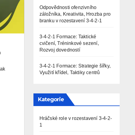
Odpovědnosti ofenzivního
záložníka, Kreativita, Hrozba pro
branku v rozestavení 3-4-2-1
3-4-2-1 Formace: Taktické
cvičení, Tréninkové sezení,
Rozvoj dovedností
m
3-4-2-1 Formace: Strategie šířky,
jak
Využití křídel, Taktiky centrů
Kategorie
Hráčské role v rozestavení 3-4-2-
1