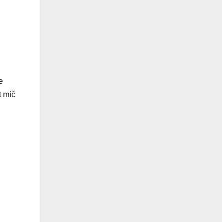
e
t míč