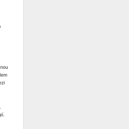
m
nnou
elem
ezi
.
ií.