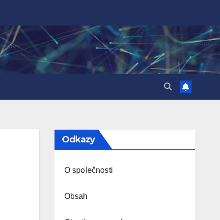
Odkazy
O společnosti
Obsah