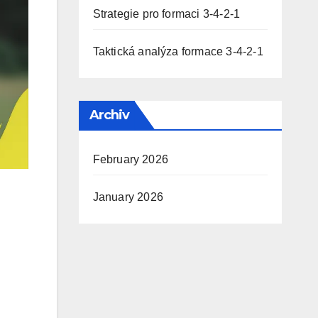
Strategie pro formaci 3-4-2-1
Taktická analýza formace 3-4-2-1
Archiv
February 2026
January 2026