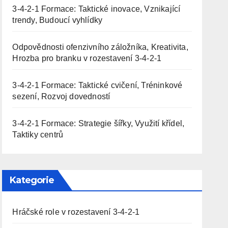
3-4-2-1 Formace: Taktické inovace, Vznikající
trendy, Budoucí vyhlídky
Odpovědnosti ofenzivního záložníka, Kreativita,
Hrozba pro branku v rozestavení 3-4-2-1
3-4-2-1 Formace: Taktické cvičení, Tréninkové
sezení, Rozvoj dovedností
3-4-2-1 Formace: Strategie šířky, Využití křídel,
Taktiky centrů
Kategorie
Hráčské role v rozestavení 3-4-2-1