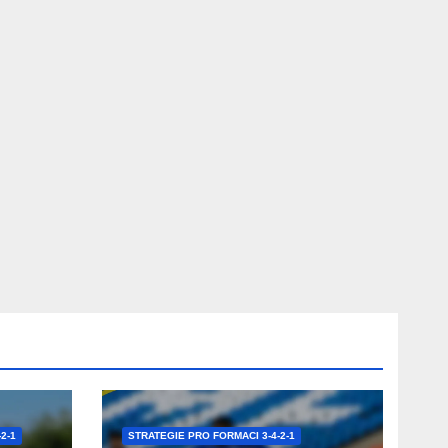
2-1
STRATEGIE PRO FORMACI 3-4-2-1