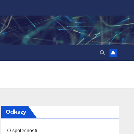
Odkazy
O společnosti