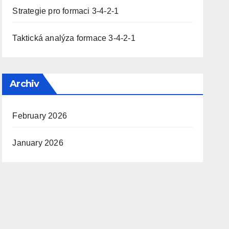
Strategie pro formaci 3-4-2-1
Taktická analýza formace 3-4-2-1
Archiv
February 2026
January 2026