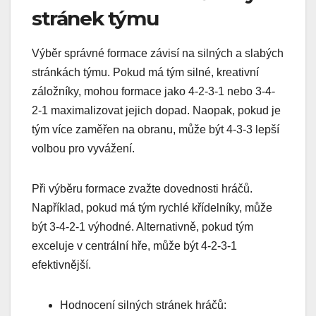
stránek týmu
Výběr správné formace závisí na silných a slabých
stránkách týmu. Pokud má tým silné, kreativní
záložníky, mohou formace jako 4-2-3-1 nebo 3-4-
2-1 maximalizovat jejich dopad. Naopak, pokud je
tým více zaměřen na obranu, může být 4-3-3 lepší
volbou pro vyvážení.
Při výběru formace zvažte dovednosti hráčů.
Například, pokud má tým rychlé křídelníky, může
být 3-4-2-1 výhodné. Alternativně, pokud tým
exceluje v centrální hře, může být 4-2-3-1
efektivnější.
Hodnocení silných stránek hráčů: