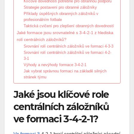
Klíčové dovednosti potřebné pro obrannou podporu
Strategie postavení pro obranné záložníky
Příklady úspěšných obranných záložníků v
profesionálním fotbale
Taktická cvičení pro zlepšení obranných dovedností
Jaké formace jsou srovnatelné s 3-4-2-1 z hlediska
rolí centrálních záložníků?
Srovnání rolí centrálních záložníků ve formaci 4-3-3
Srovnání rolí centrálních záložníků ve formaci 4-2-
3-1
Výhody a nevýhody formace 3-4-2-1
Jak vybrat správnou formaci na základě silných
stránek týmu
Jaké jsou klíčové role
centrálních záložníků
ve formaci 3-4-2-1?