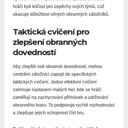
hráči byli klíčoví pro úspěchy svých týmů, což
ukazuje důležitost silných obranných záložníků.
Taktická cvičení pro
zlepšení obranných
dovedností
Aby zlepšili své obranné dovednosti, mohou
centrální záložníci zapojit do specifických
taktických cvičení. Jedno efektivní cvičení
zahrnuje nastavení malých her, kde se hráči
zaměřují na zachycování přihrávek a udržování
obranného tvaru. To podporuje rychlé rozhodování
a zlepšuje jejich schopnost číst hru.