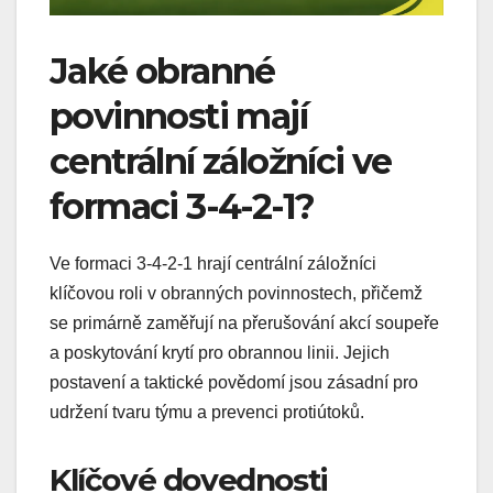
Jaké obranné
povinnosti mají
centrální záložníci ve
formaci 3-4-2-1?
Ve formaci 3-4-2-1 hrají centrální záložníci
klíčovou roli v obranných povinnostech, přičemž
se primárně zaměřují na přerušování akcí soupeře
a poskytování krytí pro obrannou linii. Jejich
postavení a taktické povědomí jsou zásadní pro
udržení tvaru týmu a prevenci protiútoků.
Klíčové dovednosti