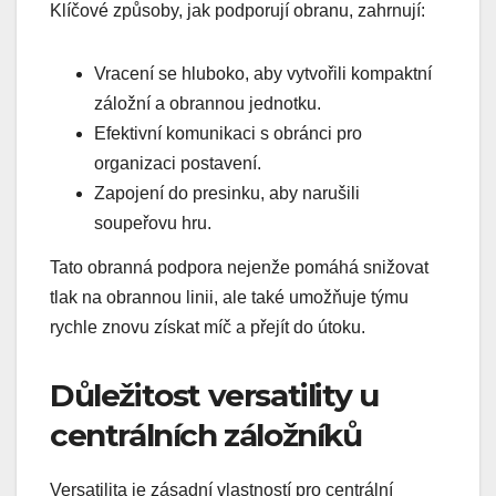
Klíčové způsoby, jak podporují obranu, zahrnují:
Vracení se hluboko, aby vytvořili kompaktní
záložní a obrannou jednotku.
Efektivní komunikaci s obránci pro
organizaci postavení.
Zapojení do presinku, aby narušili
soupeřovu hru.
Tato obranná podpora nejenže pomáhá snižovat
tlak na obrannou linii, ale také umožňuje týmu
rychle znovu získat míč a přejít do útoku.
Důležitost versatility u
centrálních záložníků
Versatilita je zásadní vlastností pro centrální