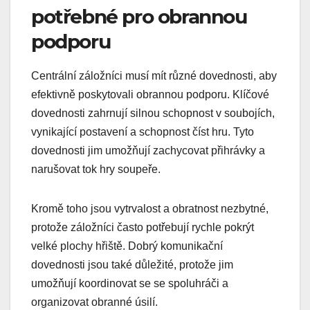
potřebné pro obrannou
podporu
Centrální záložníci musí mít různé dovednosti, aby
efektivně poskytovali obrannou podporu. Klíčové
dovednosti zahrnují silnou schopnost v soubojích,
vynikající postavení a schopnost číst hru. Tyto
dovednosti jim umožňují zachycovat přihrávky a
narušovat tok hry soupeře.
Kromě toho jsou vytrvalost a obratnost nezbytné,
protože záložníci často potřebují rychle pokrýt
velké plochy hřiště. Dobrý komunikační
dovednosti jsou také důležité, protože jim
umožňují koordinovat se se spoluhráči a
organizovat obranné úsilí.